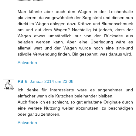
Man könnte aber auch den Wagen in der Leichenhalle
platzieren, da wo gewöhnlich der Sarg steht und diesen nun
direkt im Wagen ablegen dazu Kränze und Blumenschmuck
am und auf dem Wagen? Nachteilig ist jedoch, dass der
Wagen etwas umständlich nur von der Rückseite aus
beladen werden kann. Aber eine Überlegung wäre es
allemal wert und der Wagen würde noch eine sinn-und
stilvolle Verwendung finden. Bin gespannt, was daraus wird.
Antworten
PS
6. Januar 2014 um 23:08
Ich denke für Interessierte wäre es angenehmer und
einfacher wenn die Kutschen beieinander bleiben.
Auch finde ich es schlecht, so gut erhaltene Originale durch
eine weitere Nutzung weiter abzunutzen, zu beschädigen
oder gar zu zerstören.
Antworten