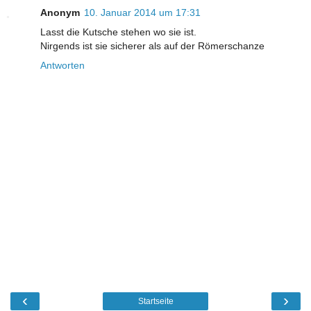
Anonym
10. Januar 2014 um 17:31
Lasst die Kutsche stehen wo sie ist.
Nirgends ist sie sicherer als auf der Römerschanze
Antworten
‹
›
Startseite