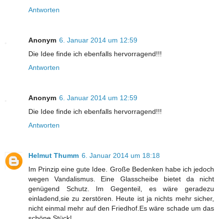
Antworten
Anonym
6. Januar 2014 um 12:59
Die Idee finde ich ebenfalls hervorragend!!!
Antworten
Anonym
6. Januar 2014 um 12:59
Die Idee finde ich ebenfalls hervorragend!!!
Antworten
Helmut Thumm
6. Januar 2014 um 18:18
Im Prinzip eine gute Idee. Große Bedenken habe ich jedoch
wegen Vandalismus. Eine Glasscheibe bietet da nicht
genügend Schutz. Im Gegenteil, es wäre geradezu
einladend,sie zu zerstören. Heute ist ja nichts mehr sicher,
nicht einmal mehr auf den Friedhof.Es wäre schade um das
schöne Stück!