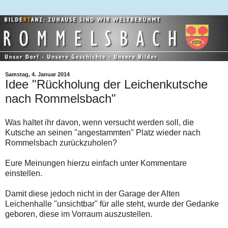
Samstag, 4. Januar 2014
Idee "Rückholung der Leichenkutsche
nach Rommelsbach"
Was haltet ihr davon, wenn versucht werden soll, die
Kutsche an seinen "angestammten" Platz wieder nach
Rommelsbach zurückzuholen?
Eure Meinungen hierzu einfach unter Kommentare
einstellen.
Damit diese jedoch nicht in der Garage der Alten
Leichenhalle "unsichtbar" für alle steht, wurde der Gedanke
geboren, diese im Vorraum auszustellen.