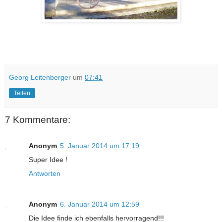
Georg Leitenberger
um
07:41
Teilen
7 Kommentare:
Anonym
5. Januar 2014 um 17:19
Super Idee !
Antworten
Anonym
6. Januar 2014 um 12:59
Die Idee finde ich ebenfalls hervorragend!!!