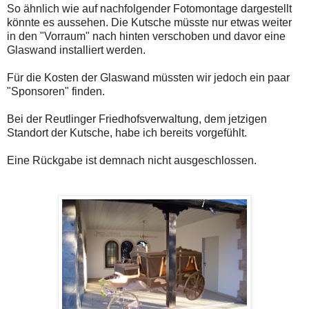
So ähnlich wie auf nachfolgender Fotomontage dargestellt
könnte es aussehen. Die Kutsche müsste nur etwas weiter
in den "Vorraum" nach hinten verschoben und davor eine
Glaswand installiert werden.
Für die Kosten der Glaswand müssten wir jedoch ein paar
"Sponsoren" finden.
Bei der Reutlinger Friedhofsverwaltung, dem jetzigen
Standort der Kutsche, habe ich bereits vorgefühlt.
Eine Rückgabe ist demnach nicht ausgeschlossen.